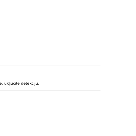
 uključite detekciju.